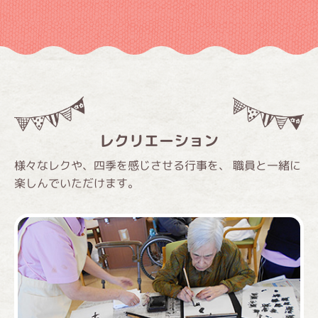
レクリエーション
様々なレクや、四季を感じさせる行事を、
職員と一緒に
楽しんでいただけます。