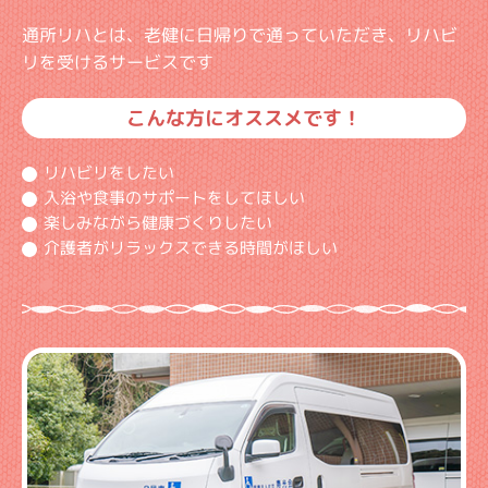
通所リハとは、老健に日帰りで通っていただき、リハビ
リを受けるサービスです
こんな方にオススメです！
リハビリをしたい
入浴や食事のサポートをしてほしい
楽しみながら健康づくりしたい
介護者がリラックスできる時間がほしい