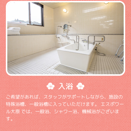
入浴
ご希望があれば、スタッフがサポートしながら、施設の
特殊浴槽、一般浴槽に入っていただけます。 エスポワー
ル大原 では、一般浴、シャワー浴、機械浴がございま
す。