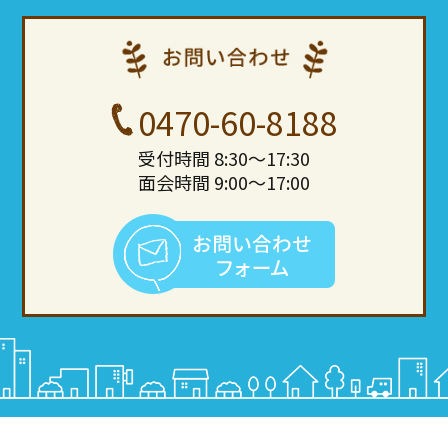
0470-60-8188
受付時間 8:30～17:30
面会時間 9:00～17:00