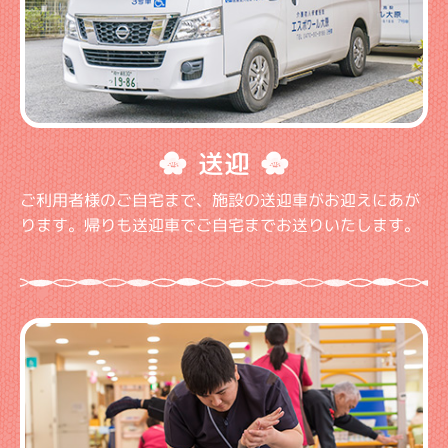
送迎
ご利用者様のご自宅まで、施設の送迎車がお迎えにあが
ります。帰りも送迎車でご自宅までお送りいたします。