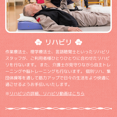
リハビリ
作業療法士、理学療法士、言語聴覚士といったリハビリ
スタッフが、ご利用者様ひとりひとりに合わせたリハビ
リを行ないます。 また、介護士が見守りながら自主トレ
ーニングや脳トレーニングも行ないます。 個別リハ、集
団体操等を通して筋力アップで日々の生活をより快適に
過ごせるようお手伝いいたします。
※
リハビリの詳細、リハビリ動画はこちら