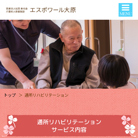
トップ
通所リハビリテーション
通所リハビリテーション
サービス内容