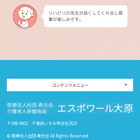
リハビリの先生が良くしてくれるし食
事が楽しみです。
コンテンツメニュー
〒298-0002 千葉県いすみ市日在2623
© 医療法人社団 寿光会 All Rights Reserved.