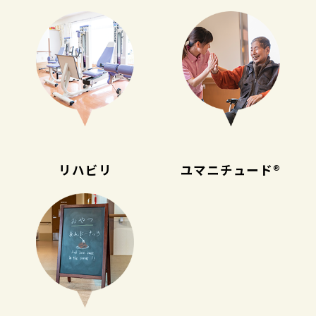
リハビリ
ユマニチュード®