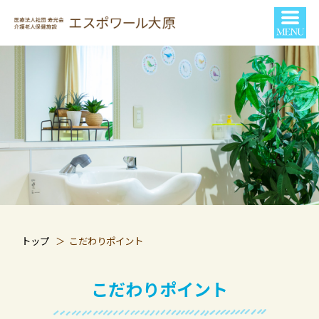
トップ
こだわりポイント
こだわりポイント